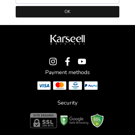
Payment methods
Security