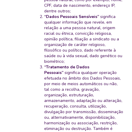
CPF, data de nascimento, endereço IP,
dentre outros;
“Dados Pessoais Sensíveis”
significa
qualquer informação que revele, em
relação a uma pessoa natural, origem
racial ou étnica, convicção religiosa,
opinião política, filiação a sindicato ou a
organização de caráter religioso,
filosófico ou político, dado referente à
saúde ou à vida sexual, dado genético ou
biométrico;
“Tratamento de Dados
Pessoais”
significa qualquer operação
efetuada no âmbito dos Dados Pessoais,
por meio de meios automáticos ou não,
tal como a recolha, gravação,
organização, estruturação,
armazenamento, adaptação ou alteração,
recuperação, consulta, utilização,
divulgação por transmissão, disseminação
ou, alternativamente, disponibilização,
harmonização ou associação, restrição,
eliminação ou destruição. Também é