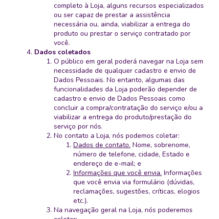
completo à Loja, alguns recursos especializados
ou ser capaz de prestar a assistência
necessária ou, ainda, viabilizar a entrega do
produto ou prestar o serviço contratado por
você.
Dados coletados
O público em geral poderá navegar na Loja sem
necessidade de qualquer cadastro e envio de
Dados Pessoais. No entanto, algumas das
funcionalidades da Loja poderão depender de
cadastro e envio de Dados Pessoais como
concluir a compra/contratação do serviço e/ou a
viabilizar a entrega do produto/prestação do
serviço por nós.
No contato a Loja, nós podemos coletar:
Dados de contato.
Nome, sobrenome,
número de telefone, cidade, Estado e
endereço de e-mail; e
Informações que você envia.
Informações
que você envia via formulário (dúvidas,
reclamações, sugestões, críticas, elogios
etc.).
Na navegação geral na Loja, nós poderemos