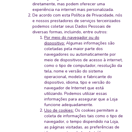
diretamente, mas podem oferecer uma
experiência na internet mais personalizada.
De acordo com esta Política de Privacidade, nós
e nossos prestadores de serviços terceirizados
podemos coletar seus Dados Pessoais de
diversas formas, incluindo, entre outros:
Por meio do navegador ou do
dispositivo:
Algumas informações são
coletadas pela maior parte dos
navegadores ou automaticamente por
meio de dispositivos de acesso à internet,
como o tipo de computador, resolução da
tela, nome e versão do sistema
operacional, modelo e fabricante do
dispositivo, idioma, tipo e versão do
navegador de Internet que está
utilizando. Podemos utilizar essas
informações para assegurar que a Loja
funcione adequadamente.
Uso de cookies:
Os cookies permitem a
coleta de informações tais como o tipo de
navegador, o tempo dispendido na Loja,
as páginas visitadas, as preferências de