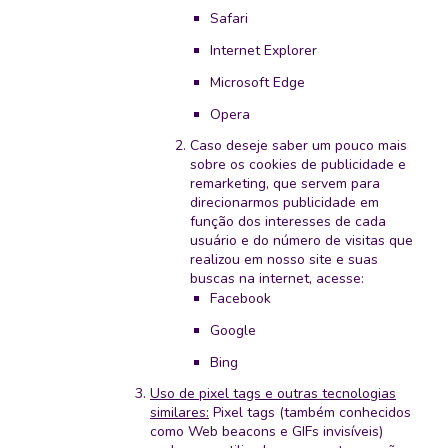
Safari
Internet Explorer
Microsoft Edge
Opera
Caso deseje saber um pouco mais
sobre os cookies de publicidade e
remarketing, que servem para
direcionarmos publicidade em
função dos interesses de cada
usuário e do número de visitas que
realizou em nosso site e suas
buscas na internet, acesse:
Facebook
Google
Bing
Uso de pixel tags e outras tecnologias
similares:
Pixel tags (também conhecidos
como Web beacons e GIFs invisíveis)