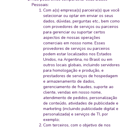
Pessoais:
Com a(s) empresa(s) parceira(s) que você
selecionar ou optar em enviar os seus
dados, dúvidas, perguntas etc., bem como
com provedores de serviços ou parceiros
para gerenciar ou suportar certos
aspectos de nossas operações
comerciais em nosso nome. Esses
provedores de serviços ou parceiros
podem estar localizados nos Estados
Unidos, na Argentina, no Brasil ou em
outros locais globais, incluindo servidores
para homologação e produção, e
prestadores de serviços de hospedagem
e armazenamento de dados,
gerenciamento de fraudes, suporte ao
cliente, vendas em nosso nome,
atendimento de pedidos, personalização
de conteúdo, atividades de publicidade e
marketing (incluindo publicidade digital e
personalizada) e serviços de TI, por
exemplo;
Com terceiros, com o objetivo de nos