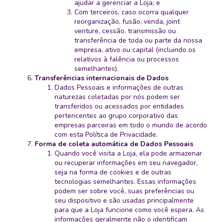
ajudar a gerenciar a Loja; e
Com terceiros, caso ocorra qualquer
reorganização, fusão, venda, joint
venture, cessão, transmissão ou
transferência de toda ou parte da nossa
empresa, ativo ou capital (incluindo os
relativos à falência ou processos
semelhantes).
Transferências internacionais de Dados
Dados Pessoais e informações de outras
naturezas coletadas por nós podem ser
transferidos ou acessados por entidades
pertencentes ao grupo corporativo das
empresas parceiras em todo o mundo de acordo
com esta Política de Privacidade.
Forma de coleta automática de Dados Pessoais
Quando você visita a Loja, ela pode armazenar
ou recuperar informações em seu navegador,
seja na forma de cookies e de outras
tecnologias semelhantes. Essas informações
podem ser sobre você, suas preferências ou
seu dispositivo e são usadas principalmente
para que a Loja funcione como você espera. As
informações geralmente não o identificam