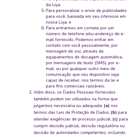
da Loja;
Para personalizar o envio de publicidades
para você, baseada em seu interesse em
nossa Loja; e
Para entrarmos em contato por um
número de telefone e/ou endereço de e-
mail fornecido. Podemos entrar em
contato com você pessoalmente, por
mensagem de voz, através de
equipamentos de discagem automática,
por mensagens de texto (SMS), por e-
mail, ou por qualquer outro meio de
comunicação que seu dispositivo seja
capaz de receber, nos termos da lei e
para fins comerciais razoáveis.
Além disso, os Dados Pessoais fornecidos
também podem ser utilizados na forma que
julgarmos necessária ou adequada:
(a)
nos
termos das Leis de Proteção de Dados;
(b)
para
atender exigências de processo judicial;
(c)
para
cumprir decisão judicial, decisão regulatória ou
decisão de autoridades competentes, incluindo