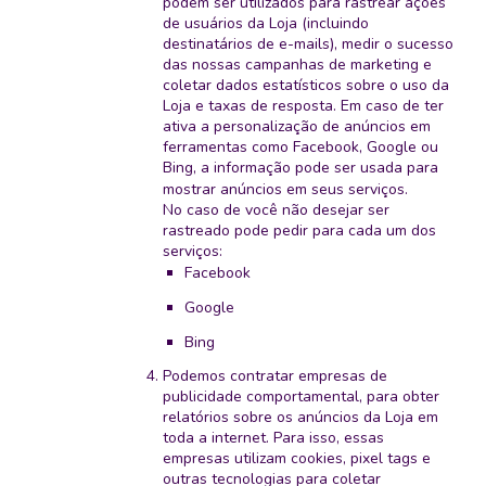
podem ser utilizados para rastrear ações
de usuários da Loja (incluindo
destinatários de e-mails), medir o sucesso
das nossas campanhas de marketing e
coletar dados estatísticos sobre o uso da
Loja e taxas de resposta. Em caso de ter
ativa a personalização de anúncios em
ferramentas como Facebook, Google ou
Bing, a informação pode ser usada para
mostrar anúncios em seus serviços.
No caso de você não desejar ser
rastreado pode pedir para cada um dos
serviços:
Facebook
Google
Bing
Podemos contratar empresas de
publicidade comportamental, para obter
relatórios sobre os anúncios da Loja em
toda a internet. Para isso, essas
empresas utilizam cookies, pixel tags e
outras tecnologias para coletar