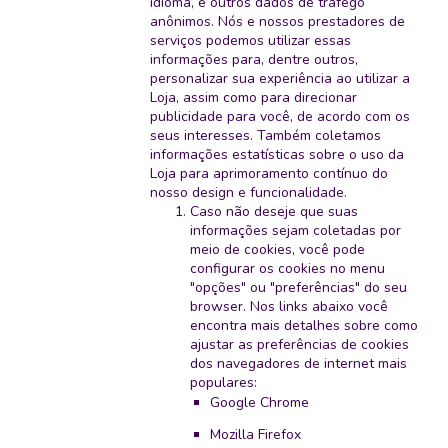
idioma, e outros dados de tráfego
anônimos. Nós e nossos prestadores de
serviços podemos utilizar essas
informações para, dentre outros,
personalizar sua experiência ao utilizar a
Loja, assim como para direcionar
publicidade para você, de acordo com os
seus interesses. Também coletamos
informações estatísticas sobre o uso da
Loja para aprimoramento contínuo do
nosso design e funcionalidade.
Caso não deseje que suas
informações sejam coletadas por
meio de cookies, você pode
configurar os cookies no menu
"opções" ou "preferências" do seu
browser. Nos links abaixo você
encontra mais detalhes sobre como
ajustar as preferências de cookies
dos navegadores de internet mais
populares:
Google Chrome
Mozilla Firefox