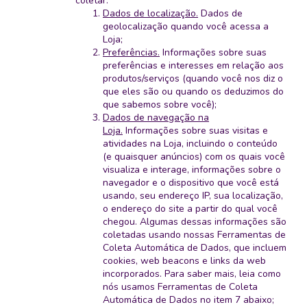
coletar:
Dados de localização.
Dados de
geolocalização quando você acessa a
Loja;
Preferências.
Informações sobre suas
preferências e interesses em relação aos
produtos/serviços (quando você nos diz o
que eles são ou quando os deduzimos do
que sabemos sobre você);
Dados de navegação na
Loja.
Informações sobre suas visitas e
atividades na Loja, incluindo o conteúdo
(e quaisquer anúncios) com os quais você
visualiza e interage, informações sobre o
navegador e o dispositivo que você está
usando, seu endereço IP, sua localização,
o endereço do site a partir do qual você
chegou. Algumas dessas informações são
coletadas usando nossas Ferramentas de
Coleta Automática de Dados, que incluem
cookies, web beacons e links da web
incorporados. Para saber mais, leia como
nós usamos Ferramentas de Coleta
Automática de Dados no item 7 abaixo;