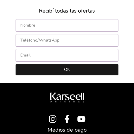
Recibí todas las ofertas
Medios de pago