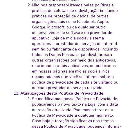
Não nos responsabilizamos pelas políticas e
práticas de coleta, uso e divulgação (incluindo
práticas de proteção de dados) de outras
organizações, tais como Facebook, Apple,
Google, Microsoft, ou de qualquer outro
desenvolvedor de software ou provedor de
aplicativo, Loja de mídia social, sistema
operacional, prestador de serviços de internet
sem fio ou fabricante de dispositivos, incluindo
todos os Dados Pessoais que divulgar para
outras organizações por meio dos aplicativos,
relacionadas a tais aplicativos, ou publicadas
em nossas páginas em mídias sociais. Nós
recomendamos que você se informe sobre a
política de privacidade de cada site visitado ou
de cada prestador de serviço utilizado.
Atualizações desta Política de Privacidade
Se modificarmos nossa Política de Privacidade,
publicaremos o novo texto na Loja, com a data
de revisão atualizada. Podemos alterar esta
Política de Privacidade a qualquer momento.
Caso haja alteração significativa nos termos
dessa Política de Privacidade, podemos informá-