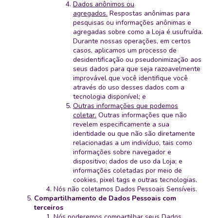
Dados anônimos ou
agregados.
Respostas anônimas para
pesquisas ou informações anônimas e
agregadas sobre como a Loja é usufruída.
Durante nossas operações, em certos
casos, aplicamos um processo de
desidentificação ou pseudonimização aos
seus dados para que seja razoavelmente
improvável que você identifique você
através do uso desses dados com a
tecnologia disponível; e
Outras informações que podemos
coletar.
Outras informações que não
revelem especificamente a sua
identidade ou que não são diretamente
relacionadas a um indivíduo, tais como
informações sobre navegador e
dispositivo; dados de uso da Loja; e
informações coletadas por meio de
cookies, pixel tags e outras tecnologias.
Nós não coletamos Dados Pessoais Sensíveis.
Compartilhamento de Dados Pessoais com
terceiros
Nós poderemos compartilhar seus Dados