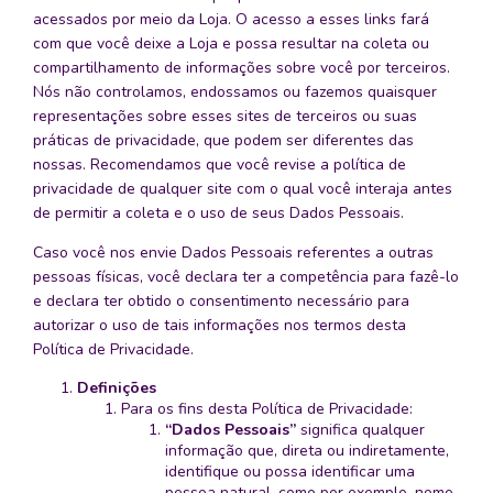
acessados por meio da Loja. O acesso a esses links fará
com que você deixe a Loja e possa resultar na coleta ou
compartilhamento de informações sobre você por terceiros.
Nós não controlamos, endossamos ou fazemos quaisquer
representações sobre esses sites de terceiros ou suas
práticas de privacidade, que podem ser diferentes das
nossas. Recomendamos que você revise a política de
privacidade de qualquer site com o qual você interaja antes
de permitir a coleta e o uso de seus Dados Pessoais.
Caso você nos envie Dados Pessoais referentes a outras
pessoas físicas, você declara ter a competência para fazê-lo
e declara ter obtido o consentimento necessário para
autorizar o uso de tais informações nos termos desta
Política de Privacidade.
Definições
Para os fins desta Política de Privacidade:
“Dados Pessoais”
significa qualquer
informação que, direta ou indiretamente,
identifique ou possa identificar uma
pessoa natural, como por exemplo, nome,