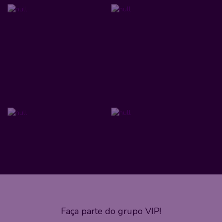
Faça parte do grupo VIP!