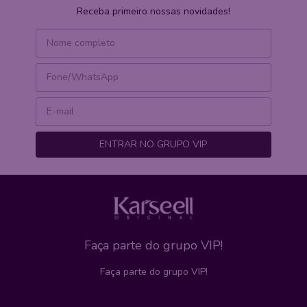
Receba primeiro nossas novidades!
Faça parte do grupo VIP!
Faça parte do grupo VIP!