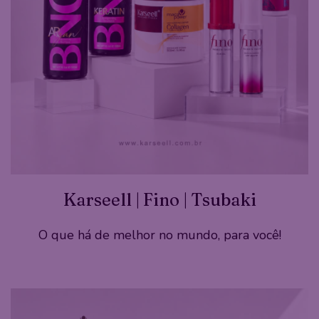
Karseell | Fino | Tsubaki
O que há de melhor no mundo, para você!