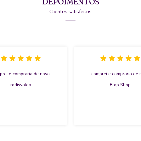
DEPOIMENTOS
Clientes satisfeitos
prei e compraria de novo
comprei e compraria de 
rodisvalda
Blop Shop