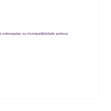
s indesejadas ou incompatibilidade química.